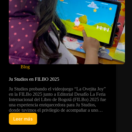
Blog
Ju Studios en FILBO 2025
Ju Studios probando el videojuego “La Ovejita Joy”
en la FILBo 2025 junto a Editorial Desafío La Feria
Internacional del Libro de Bogotá (FILBo) 2025 fue
una experiencia enriquecedora para Ju Studios,
donde tuvimos el privilegio de acompañar a uno…
Leer más
Ju
Studios