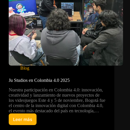
Blog
Ju Studios en Colombia 4.0 2025
Nuestra participación en Colombia 4.0: innovación,
creatividad y lanzamiento de nuevos proyectos de
los videojuegos Este 4 y 5 de noviembre, Bogotá fue
el centro de la innovación digital con Colombia 4.0,
el evento más destacado del país en tecnología,…
Leer más
Ju
Studios