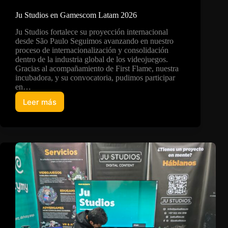
Ju Studios en Gamescom Latam 2026
Ju Studios fortalece su proyección internacional
desde São Paulo Seguimos avanzando en nuestro
proceso de internacionalización y consolidación
dentro de la industria global de los videojuegos.
Gracias al acompañamiento de First Flame, nuestra
incubadora, y su convocatoria, pudimos participar
en…
Leer más
Ju
Studios
en
Gamescom
Latam
2026