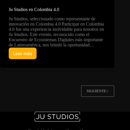
Ju Studios en Colombia 4.0
Ju Studios, seleccionado como representante de
innovación en Colombia 4.0 Participar en Colombia
4.0 fue una experiencia inolvidable para nosotros en
Ju Studios. Este evento, reconocido como el
Encuentro de Ecosistemas Digitales más importante
de Latinoamérica, nos brindó la oportunidad…
Leer más
Ju
Studios
en
Colombia
4.0
SIGUIENTE