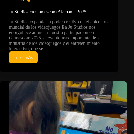
Ju Studios en Gamescom Alemania 2025
Ju Studios expande su poder creativo en el epicentro
mundial de los videojuegos En Ju Studios nos
enorgullece anunciar nuestra participación en
Gamescom 2025, el evento más importante de la
industria de los videojuegos y el entretenimiento
interactivo, que se…
Leer más
Ju
Studios
en
Gamescom
Alemania
2025