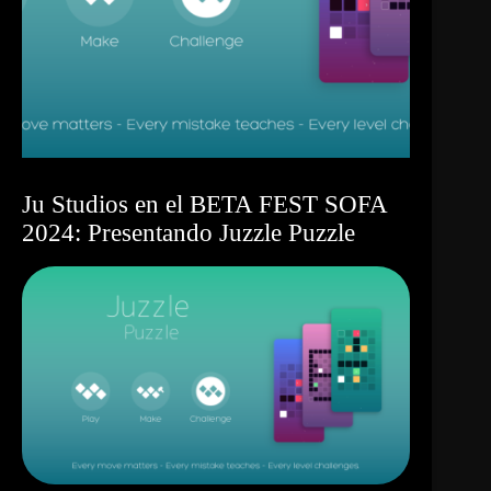
Ju Studios en el BETA FEST SOFA
2024: Presentando Juzzle Puzzle