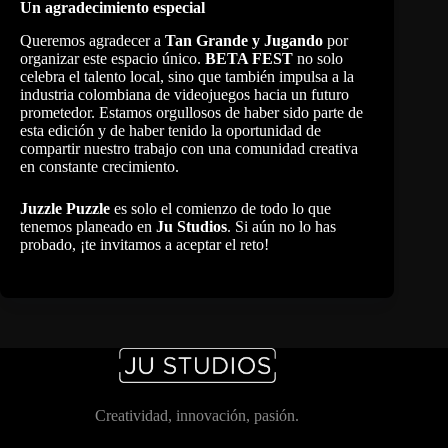
Un agradecimiento especial
Queremos agradecer a
Tan Grande y Jugando
por
organizar este espacio único.
BETA FEST
no solo
celebra el talento local, sino que también impulsa a la
industria colombiana de videojuegos hacia un futuro
prometedor. Estamos orgullosos de haber sido parte de
esta edición y de haber tenido la oportunidad de
compartir nuestro trabajo con una comunidad creativa
en constante crecimiento.
Juzzle Puzzle
es solo el comienzo de todo lo que
tenemos planeado en
Ju Studios
. Si aún no lo has
probado, ¡te invitamos a aceptar el reto!
Creatividad, innovación, pasión.