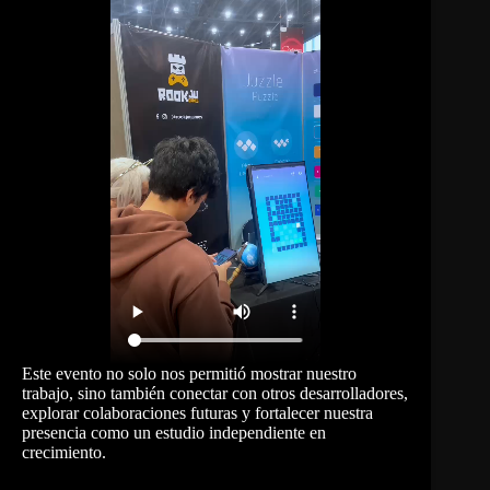
Este evento no solo nos permitió mostrar nuestro
trabajo, sino también conectar con otros desarrolladores,
explorar colaboraciones futuras y fortalecer nuestra
presencia como un estudio independiente en
crecimiento.