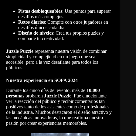
Pistas desbloqueables
: Usa puntos para superar
desafíos más complejos.
Retos diarios
: Compite con otros jugadores en
desafíos únicos cada día.
Diseño de niveles
: Crea tus propios puzles y
comparte tu creatividad.
Juzzle Puzzle
representa nuestra visión de combinar
simplicidad y complejidad en un juego que sea
accesible, pero a la vez desafiante para todos los
públicos.
Nuestra experiencia en SOFA 2024
Durante los cinco días del evento, más de
10.000
personas
probaron
Juzzle Puzzle
. Fue emocionante
ver la reacción del público y recibir comentarios tan
positivos tanto de los asistentes como de profesionales
de la industria. Muchos destacaron el diseño atractivo y
las mecánicas innovadoras, lo que reafirma nuestra
pasión por crear experiencias memorables.