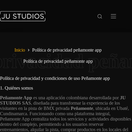
Saltar
al
contenido
Inicio
Política de privacidad peñamonte app
Política de privacidad peñamonte app
Política de privacidad y condiciones de uso Peñamonte app
1. Quiénes somos
Peñamonte App
es una aplicación colombiana desarrollada por
JU
STUDIOS SAS
, diseñada para transformar la experiencia de los
visitantes en la pista de BMX privada
Peñamonte
, ubicada en Ubaté,
Cundinamarca. Funcionando como una plataforma integral,
Peñamonte App centraliza todos los servicios y actividades disponibles
dentro del complejo, permitiendo a los usuarios reservar
entrenamientos, alquilar la pista, comprar productos en los locales del