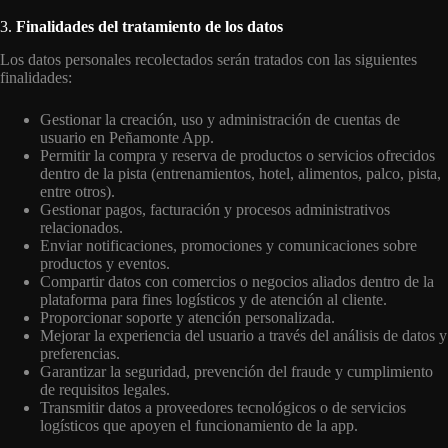
3.
Finalidades del tratamiento de los datos
Los datos personales recolectados serán tratados con las siguientes
finalidades:
Gestionar la creación, uso y administración de cuentas de
usuario en Peñamonte App.
Permitir la compra y reserva de productos o servicios ofrecidos
dentro de la pista (entrenamientos, hotel, alimentos, palco, pista,
entre otros).
Gestionar pagos, facturación y procesos administrativos
relacionados.
Enviar notificaciones, promociones y comunicaciones sobre
productos y eventos.
Compartir datos con comercios o negocios aliados dentro de la
plataforma para fines logísticos y de atención al cliente.
Proporcionar soporte y atención personalizada.
Mejorar la experiencia del usuario a través del análisis de datos y
preferencias.
Garantizar la seguridad, prevención del fraude y cumplimiento
de requisitos legales.
Transmitir datos a proveedores tecnológicos o de servicios
logísticos que apoyen el funcionamiento de la app.