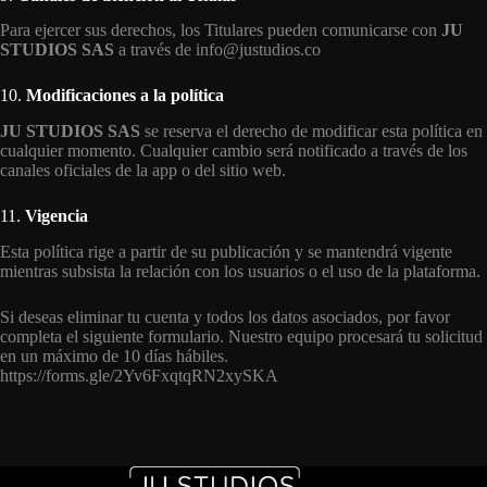
Para ejercer sus derechos, los Titulares pueden comunicarse con
JU
STUDIOS SAS
a través de info@justudios.co
10.
Modificaciones a la política
JU STUDIOS SAS
se reserva el derecho de modificar esta política en
cualquier momento. Cualquier cambio será notificado a través de los
canales oficiales de la app o del sitio web.
11.
Vigencia
Esta política rige a partir de su publicación y se mantendrá vigente
mientras subsista la relación con los usuarios o el uso de la plataforma.
Si deseas eliminar tu cuenta y todos los datos asociados, por favor
completa el siguiente formulario. Nuestro equipo procesará tu solicitud
en un máximo de 10 días hábiles.
https://forms.gle/2Yv6FxqtqRN2xySKA