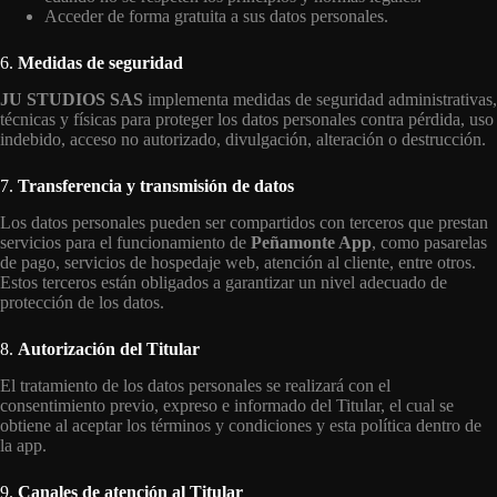
Acceder de forma gratuita a sus datos personales.
6.
Medidas de seguridad
JU STUDIOS SAS
implementa medidas de seguridad administrativas,
técnicas y físicas para proteger los datos personales contra pérdida, uso
indebido, acceso no autorizado, divulgación, alteración o destrucción.
7.
Transferencia y transmisión de datos
Los datos personales pueden ser compartidos con terceros que prestan
servicios para el funcionamiento de
Peñamonte App
, como pasarelas
de pago, servicios de hospedaje web, atención al cliente, entre otros.
Estos terceros están obligados a garantizar un nivel adecuado de
protección de los datos.
8.
Autorización del Titular
El tratamiento de los datos personales se realizará con el
consentimiento previo, expreso e informado del Titular, el cual se
obtiene al aceptar los términos y condiciones y esta política dentro de
la app.
9.
Canales de atención al Titular