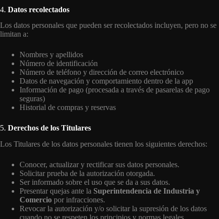
4.
Datos recolectados
Los datos personales que pueden ser recolectados incluyen, pero no se
limitan a:
Nombres y apellidos
Número de identificación
Número de teléfono y dirección de correo electrónico
Datos de navegación y comportamiento dentro de la app
Información de pago (procesada a través de pasarelas de pago
seguras)
Historial de compras y reservas
5.
Derechos de los Titulares
Los Titulares de los datos personales tienen los siguientes derechos:
Conocer, actualizar y rectificar sus datos personales.
Solicitar prueba de la autorización otorgada.
Ser informado sobre el uso que se da a sus datos.
Presentar quejas ante la
Superintendencia de Industria y
Comercio
por infracciones.
Revocar la autorización y/o solicitar la supresión de los datos
cuando no se respeten los principios y normas legales.